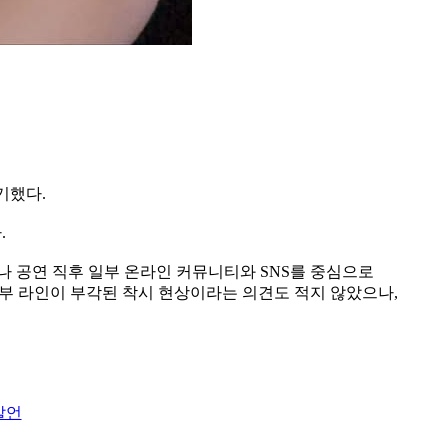
기했다.
.
나 공연 직후 일부 온라인 커뮤니티와 SNS를 중심으로
복부 라인이 부각된 착시 현상이라는 의견도 적지 않았으나,