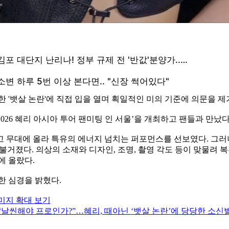
 '뱃살 논란'에 직접 입을 열며 획일적인 미의 기준에 의문을 제
026 혜리 아시아 투어 팬미팅 인 서울’을 개최하고 팬들과 만났다
 무대에 올라 특유의 에너지 넘치는 퍼포먼스를 선보였다. 그러
불거졌다. 의상의 소재와 디자인, 조명, 촬영 각도 등이 맞물려 
에 올랐다.
한 심경을 밝혔다.
미지 확대 보기