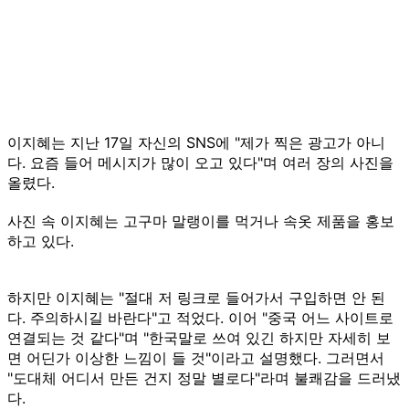
이지혜는 지난 17일 자신의 SNS에 "제가 찍은 광고가 아니
다. 요즘 들어 메시지가 많이 오고 있다"며 여러 장의 사진을
올렸다.
사진 속 이지혜는 고구마 말랭이를 먹거나 속옷 제품을 홍보
하고 있다.
하지만 이지혜는 "절대 저 링크로 들어가서 구입하면 안 된
다. 주의하시길 바란다"고 적었다. 이어 "중국 어느 사이트로
연결되는 것 같다"며 "한국말로 쓰여 있긴 하지만 자세히 보
면 어딘가 이상한 느낌이 들 것"이라고 설명했다. 그러면서
"도대체 어디서 만든 건지 정말 별로다"라며 불쾌감을 드러냈
다.