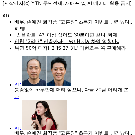
[저작권자(c) YTN 무단전재, 재배포 및 AI 데이터 활용 금지]
AD