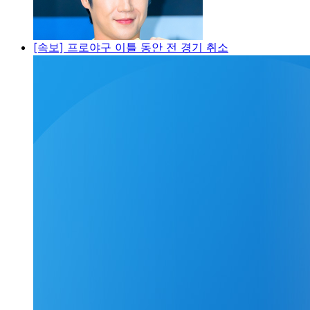
[속보] 프로야구 이틀 동안 전 경기 취소