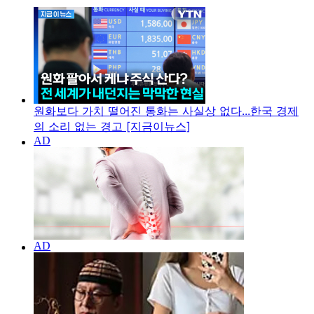
원화보다 가치 떨어진 통화는 사실상 없다...한국 경제
의 소리 없는 경고 [지금이뉴스]