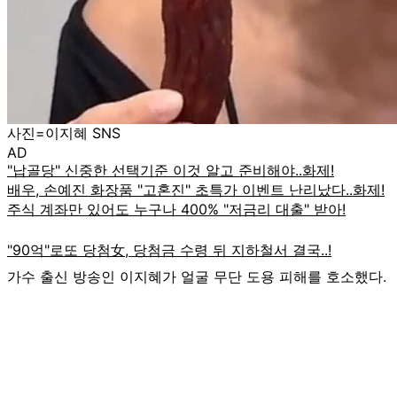
사진=이지혜 SNS
AD
가수 출신 방송인 이지혜가 얼굴 무단 도용 피해를 호소했다.