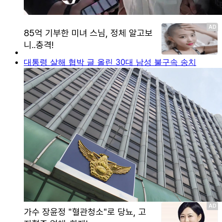
대통령 살해 협박 글 올린 30대 남성 불구속 송치