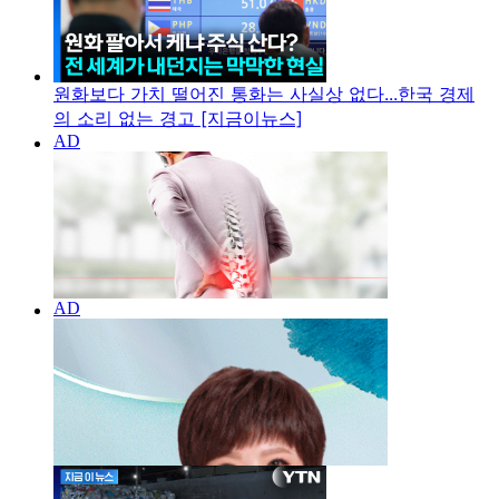
원화보다 가치 떨어진 통화는 사실상 없다...한국 경제
의 소리 없는 경고 [지금이뉴스]