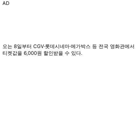
AD
오는 8일부터 CGV·롯데시네마·메가박스 등 전국 영화관에서
티켓값을 6,000원 할인받을 수 있다.