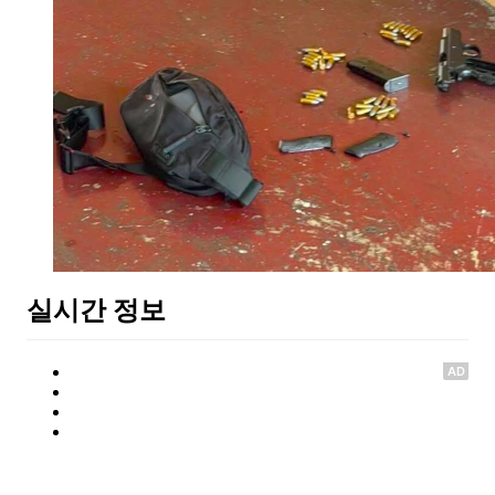
실시간 정보
AD