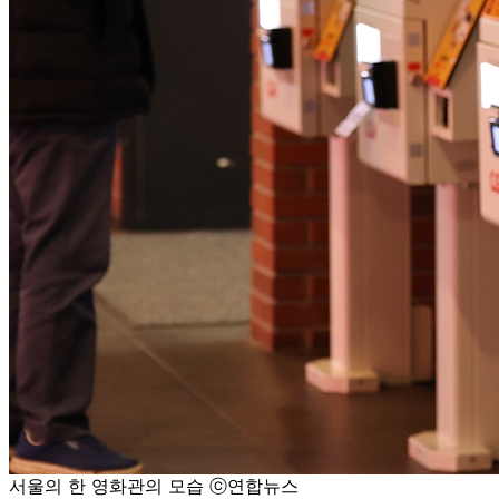
서울의 한 영화관의 모습 ⓒ연합뉴스