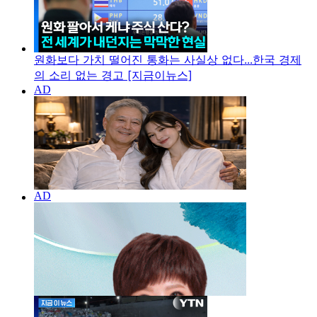
원화보다 가치 떨어진 통화는 사실상 없다...한국 경제
의 소리 없는 경고 [지금이뉴스]