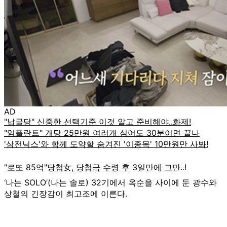
AD
‘나는 SOLO’(나는 솔로) 32기에서 옥순을 사이에 둔 광수와
상철의 긴장감이 최고조에 이른다.