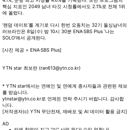
핵심 지표인 2049 남녀 타깃 시청률에서도 2.1%로 전체 1위
에 올랐다.
‘랜덤 데이트’를 계기로 다시 한번 요동치는 32기 돌싱남녀의
러브라인은 8일(수) 밤 10시 30분 ENA·SBS Plus ‘나는
SOLO’에서 공개된다.
[사진 제공 = ENA·SBS Plus]
YTN star 최보란 (ran613@ytn.co.kr)
* YTN star에서는 연예인 및 연예계 종사자들과 관련된 제보
를 받습니다.
ytnstar@ytn.co.kr로 언제든 연락 주시기 바랍니다. 감사합
니다.
[저작권자(c) YTN 무단전재, 재배포 및 AI 데이터 활용 금지]
AD