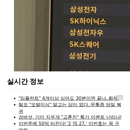
실시간 정보
AD