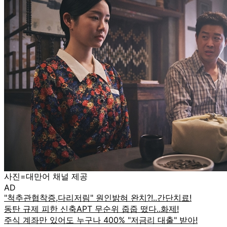
사진=대만어 채널 제공
AD