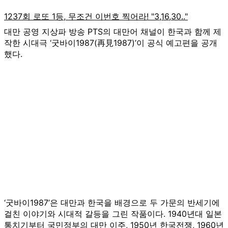
대만 공영 지상파 방송 PTS의 대만어 채널이 한국과 함께 제
작한 시대극 ‘굿바이1987(再見1987)’이 공식 예고편을 공개
했다.
‘굿바이1987’은 대만과 한국을 배경으로 두 가문의 반세기에
걸친 이야기와 시대적 갈등을 그린 작품이다. 1940년대 일본
통치기부터 국민정부의 대만 이주, 1950년 한국전쟁, 1960년