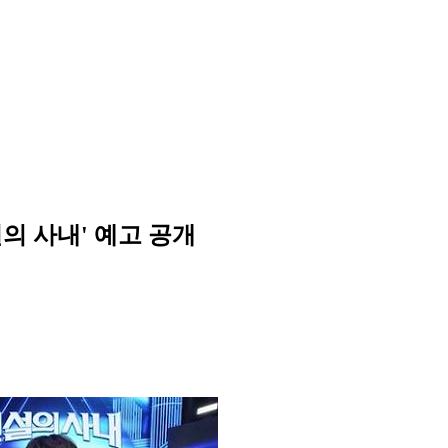
전설의 사내' 예고 공개