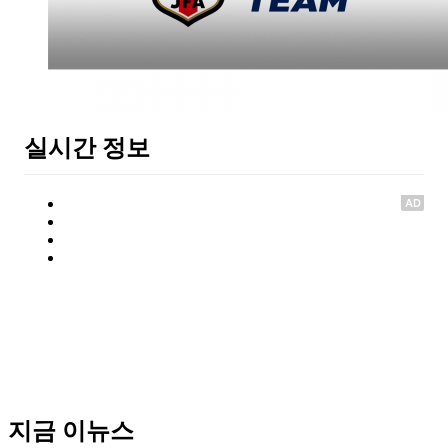
실시간 정보
AD
지금 이뉴스