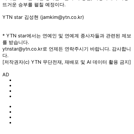
뜨거운 승부를 펼칠 예정이다.
YTN star 김성현 (jamkim@ytn.co.kr)
* YTN star에서는 연예인 및 연예계 종사자들과 관련된 제보
를 받습니다.
ytnstar@ytn.co.kr로 언제든 연락주시기 바랍니다. 감사합니
다.
[저작권자(c) YTN 무단전재, 재배포 및 AI 데이터 활용 금지]
AD